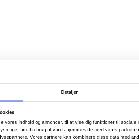
Detaljer
ookies
se vores indhold og annoncer, til at vise dig funktioner til sociale
oplysninger om din brug af vores hjemmeside med vores partnere i
ysepartnere. Vores partnere kan kombinere disse data med andr