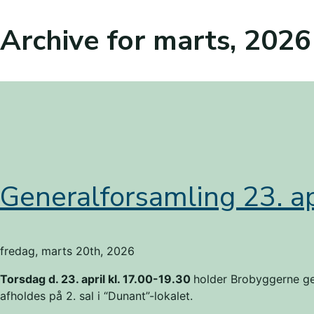
Archive for marts, 2026
Generalforsamling 23. a
fredag, marts 20th, 2026
Torsdag d. 23. april kl. 17.00-19.30
holder Brobyggerne ge
afholdes på 2. sal i “Dunant”-lokalet.