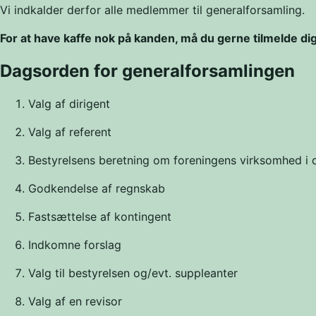
Vi indkalder derfor alle medlemmer til generalforsamling.
For at have kaffe nok på kanden, må du gerne tilmelde d
Dagsorden for generalforsamlingen
Valg af dirigent
Valg af referent
Bestyrelsens beretning om foreningens virksomhed i 
Godkendelse af regnskab
Fastsættelse af kontingent
Indkomne forslag
Valg til bestyrelsen og/evt. suppleanter
Valg af en revisor