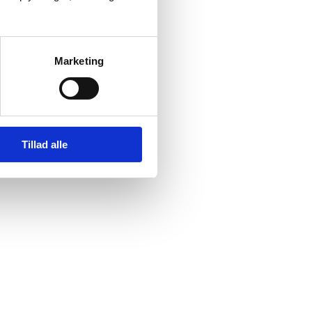
Marketing
Tillad alle