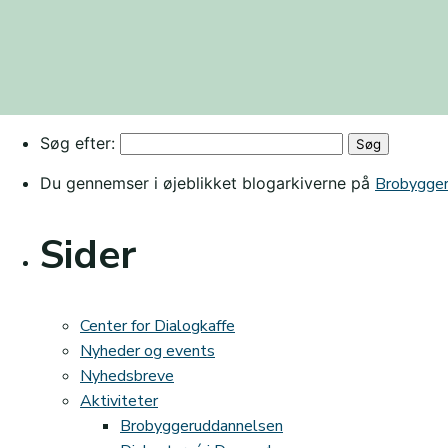
Søg efter:
Du gennemser i øjeblikket blogarkiverne på
Brobygge
Sider
Center for Dialogkaffe
Nyheder og events
Nyhedsbreve
Aktiviteter
Brobyggeruddannelsen