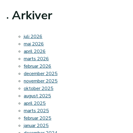
Arkiver
juli 2026
maj 2026
april 2026
marts 2026
februar 2026
december 2025
november 2025
oktober 2025
august 2025
april 2025
marts 2025
februar 2025
januar 2025