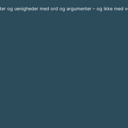
kter og uenigheder med ord og argumenter – og ikke med vol