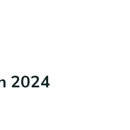
en 2024