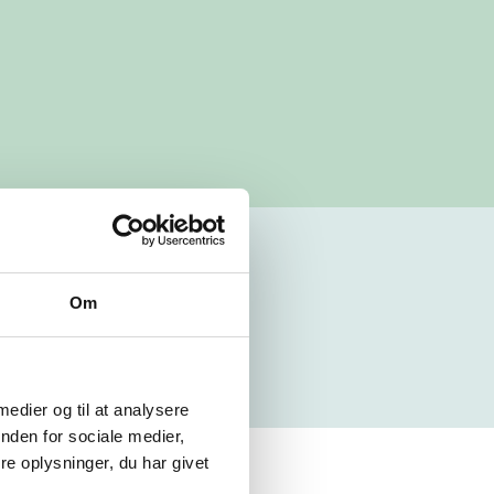
Om
 medier og til at analysere
nden for sociale medier,
e oplysninger, du har givet