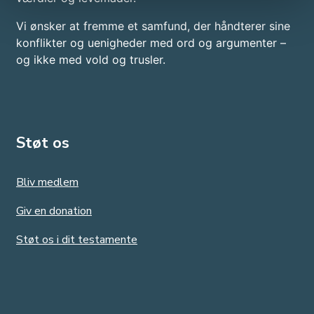
Vi ønsker at fremme et samfund, der håndterer sine
konflikter og uenigheder med ord og argumenter –
og ikke med vold og trusler.​
Støt os
Bliv medlem
Giv en donation
Støt os i dit testamente