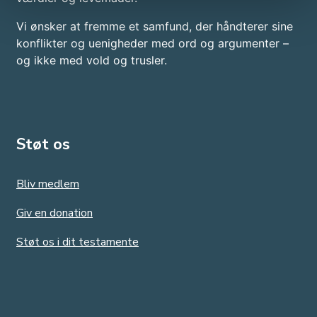
Vi ønsker at fremme et samfund, der håndterer sine
konflikter og uenigheder med ord og argumenter –
og ikke med vold og trusler.​
Støt os
Bliv medlem
Giv en donation
Støt os i dit testamente