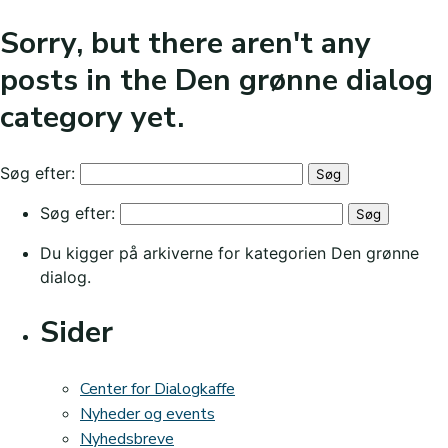
Sorry, but there aren't any
posts in the Den grønne dialog
category yet.
Søg efter:
Søg efter:
Du kigger på arkiverne for kategorien Den grønne
dialog.
Sider
Center for Dialogkaffe
Nyheder og events
Nyhedsbreve