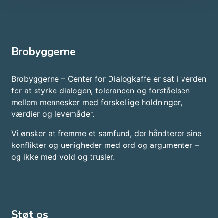
Brobyggerne
Brobyggerne – Center for Dialogkaffe er sat i verden
for at styrke dialogen, tolerancen og forståelsen
mellem mennesker med forskellige holdninger,
værdier og levemåder.
Vi ønsker at fremme et samfund, der håndterer sine
konflikter og uenigheder med ord og argumenter –
og ikke med vold og trusler.​
Støt os