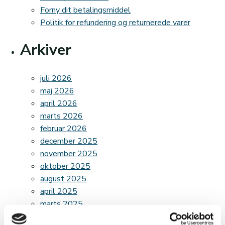
Forny dit betalingsmiddel
Politik for refundering og returnerede varer
Arkiver
juli 2026
maj 2026
april 2026
marts 2026
februar 2026
december 2025
november 2025
oktober 2025
august 2025
april 2025
marts 2025
februar 2025