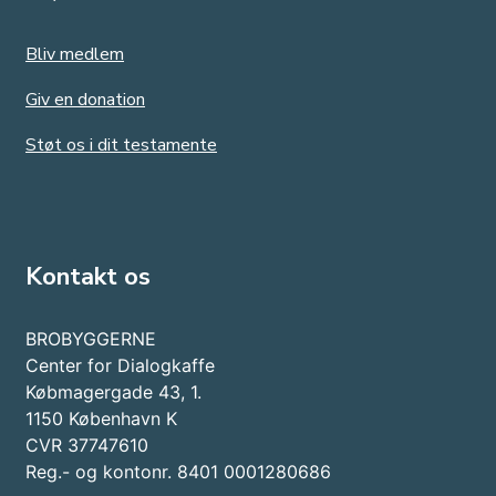
Bliv medlem
Giv en donation
Støt os i dit testamente
Kontakt os
BROBYGGERNE
Center for Dialogkaffe
Købmagergade 43, 1.
1150 København K
CVR 37747610
Reg.- og kontonr. 8401 0001280686