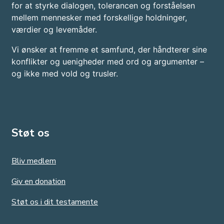
for at styrke dialogen, tolerancen og forståelsen
mellem mennesker med forskellige holdninger,
værdier og levemåder.
Vi ønsker at fremme et samfund, der håndterer sine
konflikter og uenigheder med ord og argumenter –
og ikke med vold og trusler.​
Støt os
Bliv medlem
Giv en donation
Støt os i dit testamente