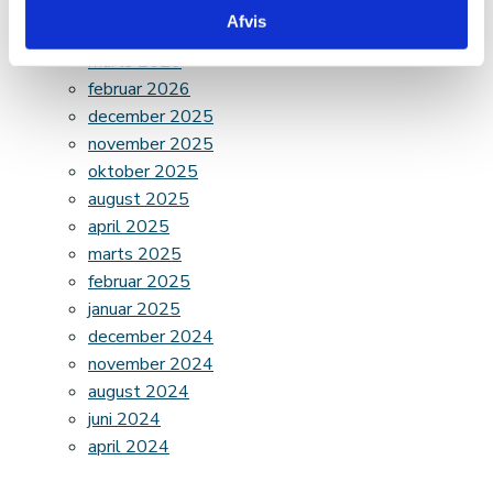
maj 2026
Afvis
april 2026
marts 2026
februar 2026
december 2025
november 2025
oktober 2025
august 2025
april 2025
marts 2025
februar 2025
januar 2025
december 2024
november 2024
august 2024
juni 2024
april 2024