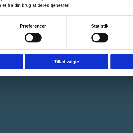
et fra din brug af deres tjenester.
Præferencer
Statistik
Tillad valgte