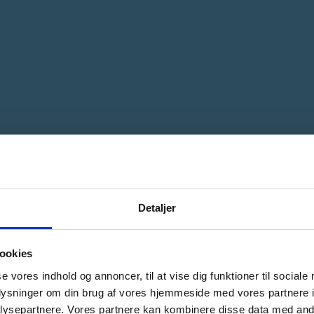
Detaljer
ookies
se vores indhold og annoncer, til at vise dig funktioner til sociale
oplysninger om din brug af vores hjemmeside med vores partnere i
ysepartnere. Vores partnere kan kombinere disse data med andr