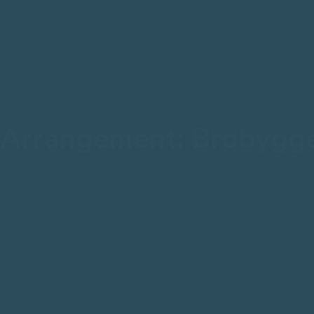
Arrangement: Brobygge