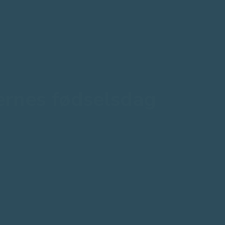
rnes fødselsdag