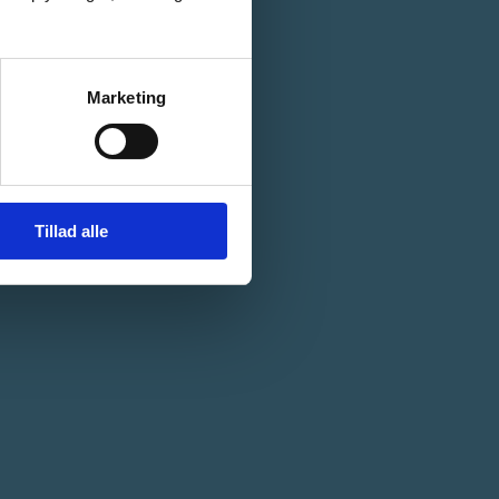
Marketing
Tillad alle