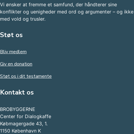
Vi ønsker at fremme et samfund, der håndterer sine
konflikter og uenigheder med ord og argumenter – og ikke
med vold og trusler.​
Støt os
Bliv medlem
Giv en donation
Støt os i dit testamente
Kontakt os
BROBYGGERNE
Center for Dialogkaffe
Købmagergade 43, 1.
1150 København K