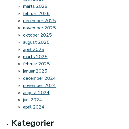
marts 2026
februar 2026
december 2025
november 2025
oktober 2025
august 2025
april 2025
marts 2025
februar 2025
januar 2025
december 2024
november 2024
august 2024
juni 2024
april 2024
Kategorier