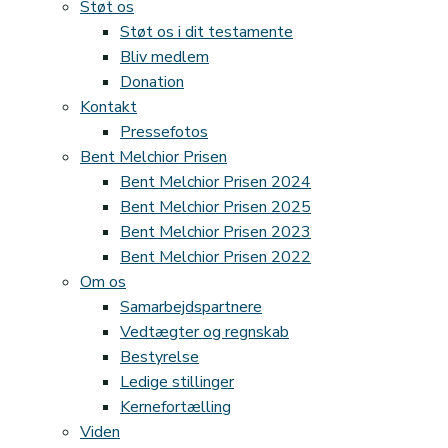
Støt os
Støt os i dit testamente
Bliv medlem
Donation
Kontakt
Pressefotos
Bent Melchior Prisen
Bent Melchior Prisen 2024
Bent Melchior Prisen 2025
Bent Melchior Prisen 2023
Bent Melchior Prisen 2022
Om os
Samarbejdspartnere
Vedtægter og regnskab
Bestyrelse
Ledige stillinger
Kernefortælling
Viden