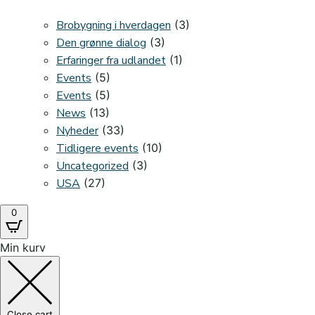
Brobygning i hverdagen
(3)
Den grønne dialog
(3)
Erfaringer fra udlandet
(1)
Events
(5)
Events
(5)
News
(13)
Nyheder
(33)
Tidligere events
(10)
Uncategorized
(3)
USA
(27)
0
Min kurv
Close cart