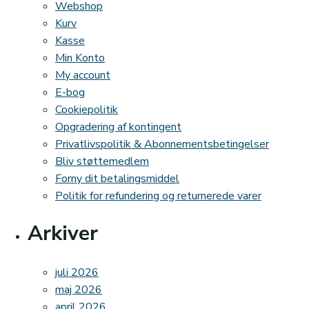
Webshop
Kurv
Kasse
Min Konto
My account
E-bog
Cookiepolitik
Opgradering af kontingent
Privatlivspolitik & Abonnementsbetingelser
Bliv støttemedlem
Forny dit betalingsmiddel
Politik for refundering og returnerede varer
Arkiver
juli 2026
maj 2026
april 2026