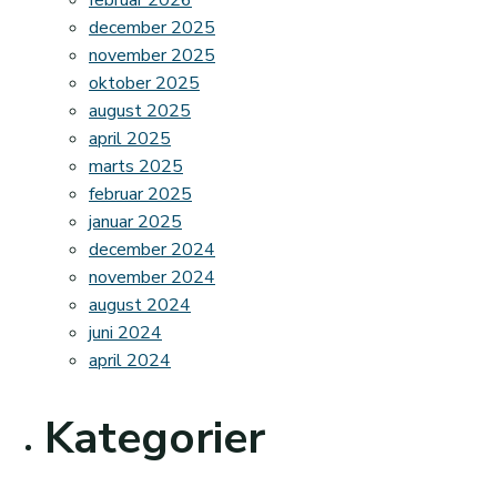
februar 2026
december 2025
november 2025
oktober 2025
august 2025
april 2025
marts 2025
februar 2025
januar 2025
december 2024
november 2024
august 2024
juni 2024
april 2024
Kategorier