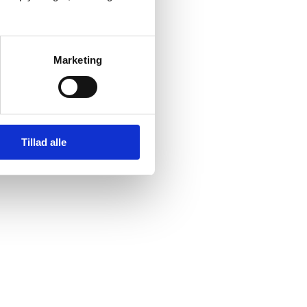
Marketing
Tillad alle