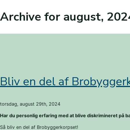
Archive for august, 202
Bliv en del af Brobygger
torsdag, august 29th, 2024
Har du personlig erfaring med at blive diskrimineret på ba
Så bliv en del af Brobyggerkorpset!