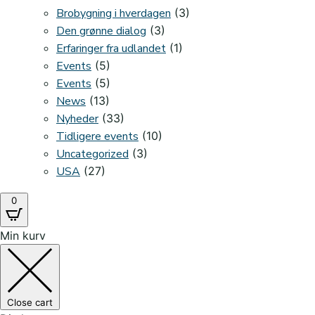
Brobygning i hverdagen
(3)
Den grønne dialog
(3)
Erfaringer fra udlandet
(1)
Events
(5)
Events
(5)
News
(13)
Nyheder
(33)
Tidligere events
(10)
Uncategorized
(3)
USA
(27)
0
Min kurv
Close cart