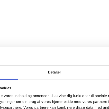
Detaljer
ookies
se vores indhold og annoncer, til at vise dig funktioner til sociale
oplysninger om din brug af vores hjemmeside med vores partnere i
ysepartnere. Vores partnere kan kombinere disse data med andr