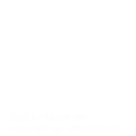
Test 1 – Viden om
mineraler op af Grønlands