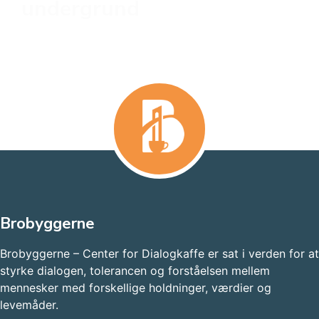
undergrund
Brobyggerne
Brobyggerne – Center for Dialogkaffe er sat i verden for at
styrke dialogen, tolerancen og forståelsen mellem
mennesker med forskellige holdninger, værdier og
levemåder.