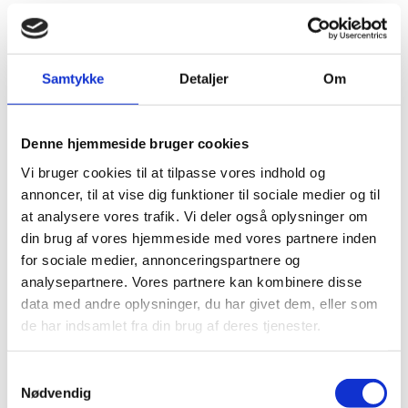
Samtykke
Detaljer
Om
Denne hjemmeside bruger cookies
Vi bruger cookies til at tilpasse vores indhold og
annoncer, til at vise dig funktioner til sociale medier og til
at analysere vores trafik. Vi deler også oplysninger om
din brug af vores hjemmeside med vores partnere inden
for sociale medier, annonceringspartnere og
analysepartnere. Vores partnere kan kombinere disse
Om brobygning
data med andre oplysninger, du har givet dem, eller som
de har indsamlet fra din brug af deres tjenester.
Samtykkevalg
Nødvendig