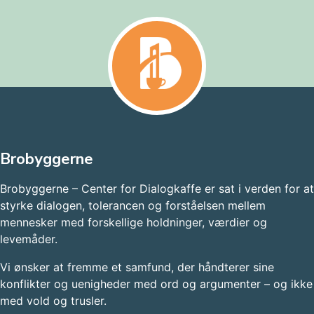
Brobyggerne
Brobyggerne – Center for Dialogkaffe er sat i verden for at
styrke dialogen, tolerancen og forståelsen mellem
mennesker med forskellige holdninger, værdier og
levemåder.
Vi ønsker at fremme et samfund, der håndterer sine
konflikter og uenigheder med ord og argumenter – og ikke
med vold og trusler.​