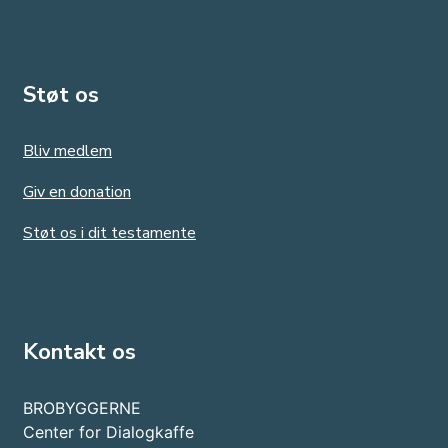
Støt os
Bliv medlem
Giv en donation
Støt os i dit testamente
Kontakt os
BROBYGGERNE
Center for Dialogkaffe