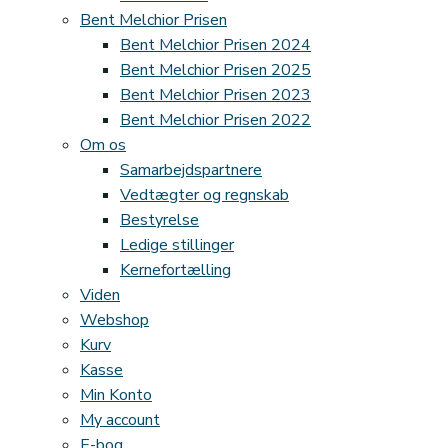
Bent Melchior Prisen
Bent Melchior Prisen 2024
Bent Melchior Prisen 2025
Bent Melchior Prisen 2023
Bent Melchior Prisen 2022
Om os
Samarbejdspartnere
Vedtægter og regnskab
Bestyrelse
Ledige stillinger
Kernefortælling
Viden
Webshop
Kurv
Kasse
Min Konto
My account
E-bog