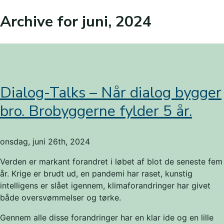
Archive for juni, 2024
Dialog-Talks – Når dialog bygger
bro. Brobyggerne fylder 5 år.
onsdag, juni 26th, 2024
Verden er markant forandret i løbet af blot de seneste fem
år. Krige er brudt ud, en pandemi har raset, kunstig
intelligens er slået igennem, klimaforandringer har givet
både oversvømmelser og tørke.
Gennem alle disse forandringer har en klar ide og en lille