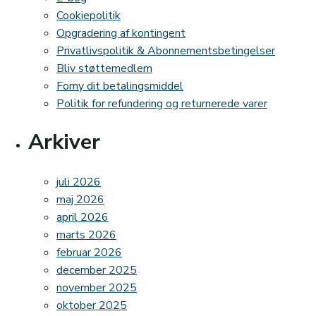
Cookiepolitik
Opgradering af kontingent
Privatlivspolitik & Abonnementsbetingelser
Bliv støttemedlem
Forny dit betalingsmiddel
Politik for refundering og returnerede varer
Arkiver
juli 2026
maj 2026
april 2026
marts 2026
februar 2026
december 2025
november 2025
oktober 2025