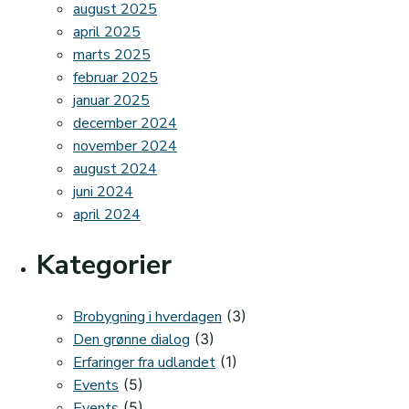
august 2025
april 2025
marts 2025
februar 2025
januar 2025
december 2024
november 2024
august 2024
juni 2024
april 2024
Kategorier
Brobygning i hverdagen
(3)
Den grønne dialog
(3)
Erfaringer fra udlandet
(1)
Events
(5)
Events
(5)