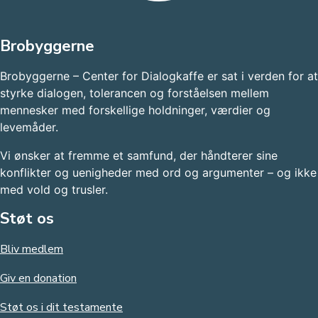
Brobyggerne
Brobyggerne – Center for Dialogkaffe er sat i verden for at
styrke dialogen, tolerancen og forståelsen mellem
mennesker med forskellige holdninger, værdier og
levemåder.
Vi ønsker at fremme et samfund, der håndterer sine
konflikter og uenigheder med ord og argumenter – og ikke
med vold og trusler.​
Støt os
Bliv medlem
Giv en donation
Støt os i dit testamente