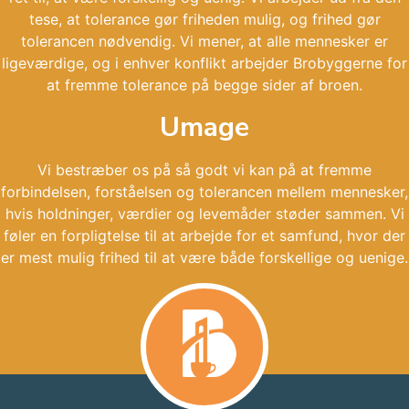
tese, at tolerance gør friheden mulig, og frihed gør
tolerancen nødvendig. Vi mener, at alle mennesker er
ligeværdige, og i enhver konflikt arbejder Brobyggerne for
at fremme tolerance på begge sider af broen.
Umage
Vi bestræber os på så godt vi kan på at fremme
forbindelsen, forståelsen og tolerancen mellem mennesker,
hvis holdninger, værdier og levemåder støder sammen. Vi
føler en forpligtelse til at arbejde for et samfund, hvor der
er mest mulig frihed til at være både forskellige og uenige.