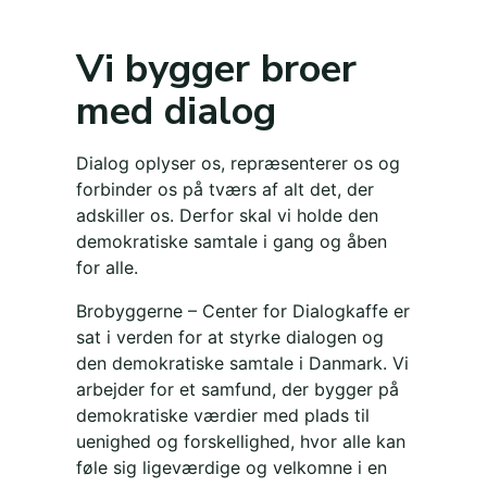
Vi bygger broer
med dialog
Dialog oplyser os, repræsenterer os og
forbinder os på tværs af alt det, der
adskiller os. Derfor skal vi holde den
demokratiske samtale i gang og åben
for alle.
Brobyggerne – Center for Dialogkaffe er
sat i verden for at styrke dialogen og
den demokratiske samtale i Danmark. Vi
arbejder for et samfund, der bygger på
demokratiske værdier med plads til
uenighed og forskellighed, hvor alle kan
føle sig ligeværdige og velkomne i en