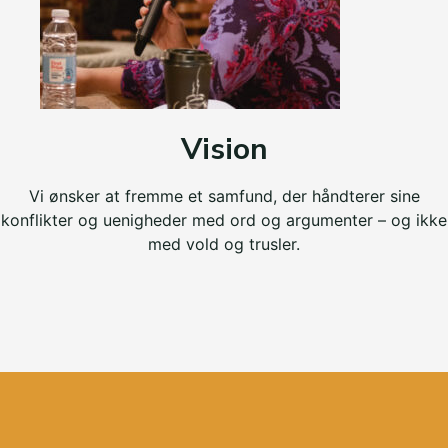
Vision
Vi ønsker at fremme et samfund, der håndterer sine
konflikter og uenigheder med ord og argumenter – og ikke
med vold og trusler.​