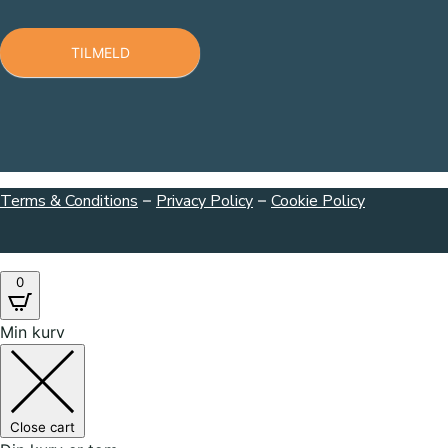
TILMELD
Terms & Conditions
–
Privacy Policy
–
Cookie Policy
0
Min kurv
Close cart