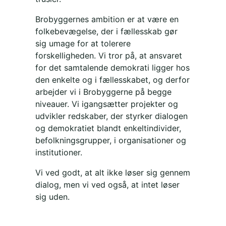
Brobyggernes ambition er at være en
folkebevægelse, der i fællesskab gør
sig umage for at tolerere
forskelligheden. Vi tror på, at ansvaret
for det samtalende demokrati ligger hos
den enkelte og i fællesskabet, og derfor
arbejder vi i Brobyggerne på begge
niveauer. Vi igangsætter projekter og
udvikler redskaber, der styrker dialogen
og demokratiet blandt enkeltindivider,
befolkningsgrupper, i organisationer og
institutioner.
Vi ved godt, at alt ikke løser sig gennem
dialog, men vi ved også, at intet løser
sig uden.