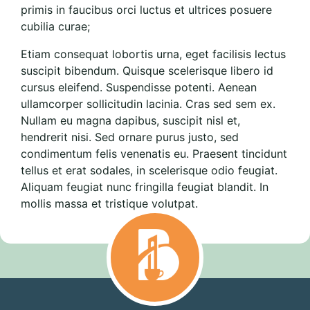
primis in faucibus orci luctus et ultrices posuere
cubilia curae;
Etiam consequat lobortis urna, eget facilisis lectus
suscipit bibendum. Quisque scelerisque libero id
cursus eleifend. Suspendisse potenti. Aenean
ullamcorper sollicitudin lacinia. Cras sed sem ex.
Nullam eu magna dapibus, suscipit nisl et,
hendrerit nisi. Sed ornare purus justo, sed
condimentum felis venenatis eu. Praesent tincidunt
tellus et erat sodales, in scelerisque odio feugiat.
Aliquam feugiat nunc fringilla feugiat blandit. In
mollis massa et tristique volutpat.