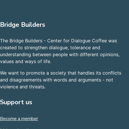
Bridge Builders
The Bridge Builders - Center for Dialogue Coffee was
created to strengthen dialogue, tolerance and
understanding between people with different opinions,
values and ways of life.
We want to promote a society that handles its conflicts
and disagreements with words and arguments - not
violence and threats.
Support us
Become a member