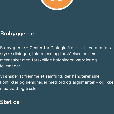
Brobyggerne
Brobyggerne – Center for Dialogkaffe er sat i verden for at
styrke dialogen, tolerancen og forståelsen mellem
mennesker med forskellige holdninger, værdier og
levemåder.
Vi ønsker at fremme et samfund, der håndterer sine
konflikter og uenigheder med ord og argumenter – og ikke
med vold og trusler.​
Støt os