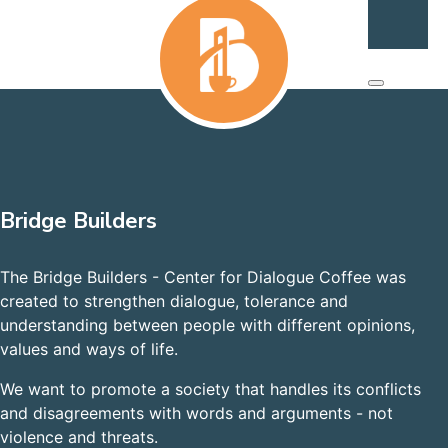
Bridge Builders
The Bridge Builders - Center for Dialogue Coffee was
created to strengthen dialogue, tolerance and
understanding between people with different opinions,
values and ways of life.
We want to promote a society that handles its conflicts
and disagreements with words and arguments - not
violence and threats.