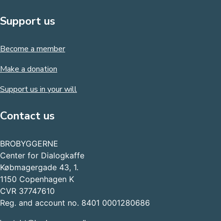
Support us
Become a member
Make a donation
Support us in your will
Contact us
BROBYGGERNE
Center for Dialogkaffe
Købmagergade 43, 1.
1150 Copenhagen K
CVR 37747610
Reg. and account no. 8401 0001280686