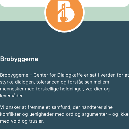
Brobyggerne
Brobyggerne – Center for Dialogkaffe er sat i verden for at
styrke dialogen, tolerancen og forståelsen mellem
mennesker med forskellige holdninger, værdier og
levemåder.
Vi ønsker at fremme et samfund, der håndterer sine
konflikter og uenigheder med ord og argumenter – og ikke
med vold og trusler.​