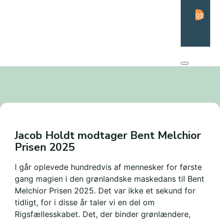
os
Jacob Holdt modtager Bent Melchior
Prisen 2025
I går oplevede hundredvis af mennesker for første
gang magien i den grønlandske maskedans til Bent
Melchior Prisen 2025. Det var ikke et sekund for
tidligt, for i disse år taler vi en del om
Rigsfællesskabet. Det, der binder grønlændere,