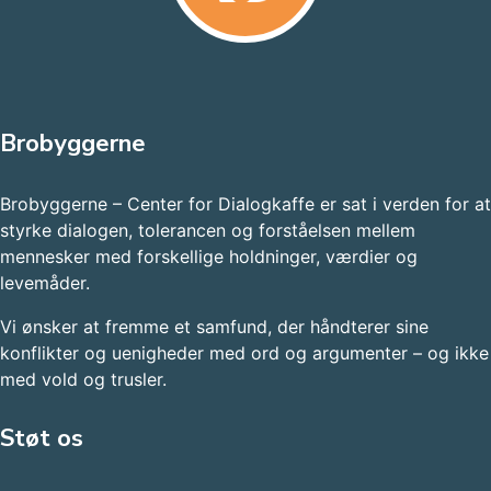
Brobyggerne
Brobyggerne – Center for Dialogkaffe er sat i verden for at
styrke dialogen, tolerancen og forståelsen mellem
mennesker med forskellige holdninger, værdier og
levemåder.
Vi ønsker at fremme et samfund, der håndterer sine
konflikter og uenigheder med ord og argumenter – og ikke
med vold og trusler.​
Støt os