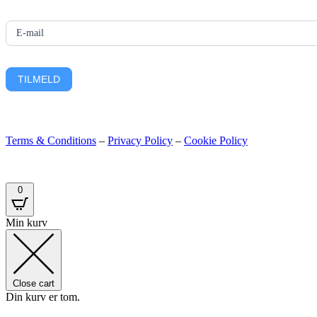
E-mail
TILMELD
Terms & Conditions
–
Privacy Policy
–
Cookie Policy
0
Min kurv
Close cart
Din kurv er tom.