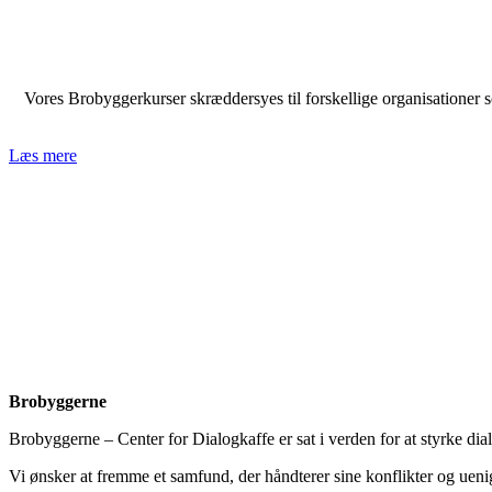
Vores Brobyggerkurser skræddersyes til forskellige organisationer 
Læs mere
Brobyggerne
Brobyggerne – Center for Dialogkaffe er sat i verden for at styrke di
Vi ønsker at fremme et samfund, der håndterer sine konflikter og uen