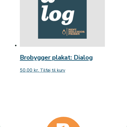
Brobygger plakat: Dialog
50,00
kr.
Tilføj til kurv