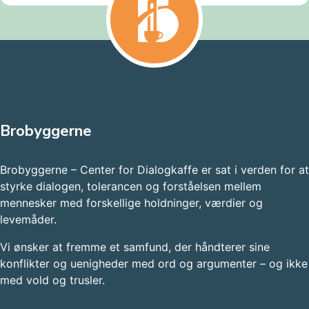
Brobyggerne
Brobyggerne – Center for Dialogkaffe er sat i verden for at
styrke dialogen, tolerancen og forståelsen mellem
mennesker med forskellige holdninger, værdier og
levemåder.
Vi ønsker at fremme et samfund, der håndterer sine
konflikter og uenigheder med ord og argumenter – og ikke
med vold og trusler.​