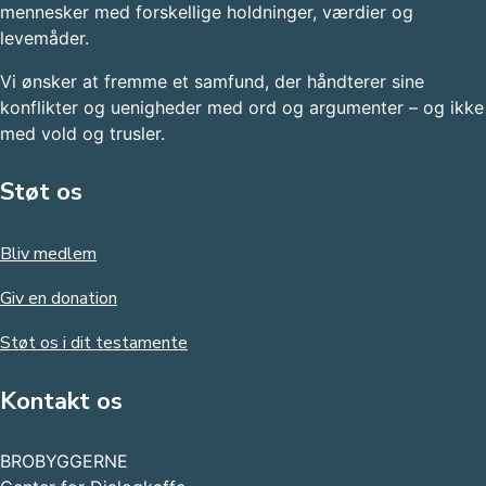
mennesker med forskellige holdninger, værdier og
levemåder.
Vi ønsker at fremme et samfund, der håndterer sine
konflikter og uenigheder med ord og argumenter – og ikke
med vold og trusler.​
Støt os
Bliv medlem
Giv en donation
Støt os i dit testamente
Kontakt os
BROBYGGERNE