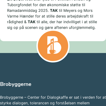
Tuborgfondet for den økonomiske støtte til
Ramadanmiddag 2025.
TAK
til Meyers og Mors
Varme Hænder for at stille deres arbejdskraft til
rådighed &
TAK
til alle, der har indvilliget i at stille
sig op på scenen og gøre aftenen uforglemmelig.
Brobyggerne
Brobyggerne – Center for Dialogkaffe er sat i verden for at
styrke dialogen, tolerancen og forståelsen mellem