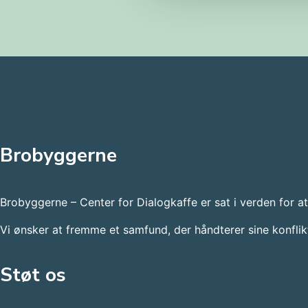
Brobyggerne
Brobyggerne – Center for Dialogkaffe er sat i verden for a
Vi ønsker at fremme et samfund, der håndterer sine konfli
Støt os