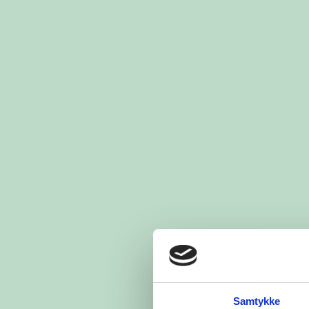
Samtykke