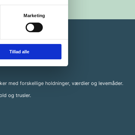
Marketing
Tillad alle
ker med forskellige holdninger, værdier og levemåder.
d og trusler.​