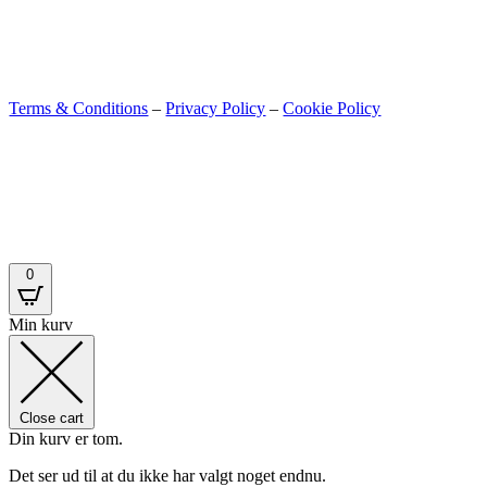
Terms & Conditions
–
Privacy Policy
–
Cookie Policy
0
Min kurv
Close cart
Din kurv er tom.
Det ser ud til at du ikke har valgt noget endnu.