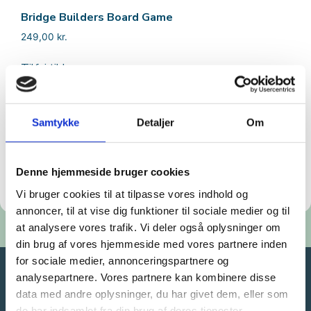
Bridge Builders Board Game
249,00
kr.
Tilføj til kurv
Samtykke
Detaljer
Om
Denne hjemmeside bruger cookies
Vi bruger cookies til at tilpasse vores indhold og
annoncer, til at vise dig funktioner til sociale medier og til
at analysere vores trafik. Vi deler også oplysninger om
din brug af vores hjemmeside med vores partnere inden
for sociale medier, annonceringspartnere og
analysepartnere. Vores partnere kan kombinere disse
data med andre oplysninger, du har givet dem, eller som
de har indsamlet fra din brug af deres tjenester.